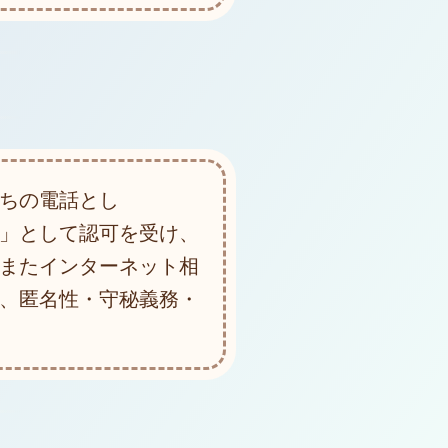
ちの電話とし
」として認可を受け、
またインターネット相
、匿名性・守秘義務・