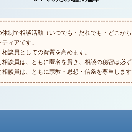
の体制で相談活動（いつでも・だれでも・どこから
ンティアです。
、相談員としての資質を高めます。
と相談員は、ともに匿名を貫き、相談の秘密は必ず
と相談員は、ともに宗教・思想・信条を尊重します