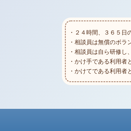
・２４時間、３６５日
・相談員は無償のボラ
・相談員は自ら研修し
・かけ手である利用者
・かけてである利用者