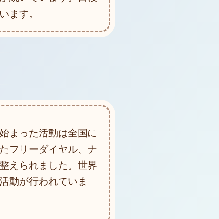
います。
始まった活動は全国に
たフリーダイヤル、ナ
整えられました。世界
活動が行われていま